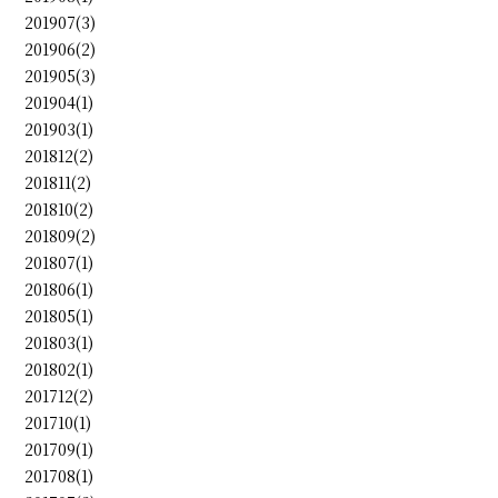
201907(3)
201906(2)
201905(3)
201904(1)
201903(1)
201812(2)
201811(2)
201810(2)
201809(2)
201807(1)
201806(1)
201805(1)
201803(1)
201802(1)
201712(2)
201710(1)
201709(1)
201708(1)