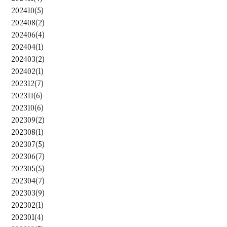
202410(5)
202408(2)
202406(4)
202404(1)
202403(2)
202402(1)
202312(7)
202311(6)
202310(6)
202309(2)
202308(1)
202307(5)
202306(7)
202305(5)
202304(7)
202303(9)
202302(1)
202301(4)