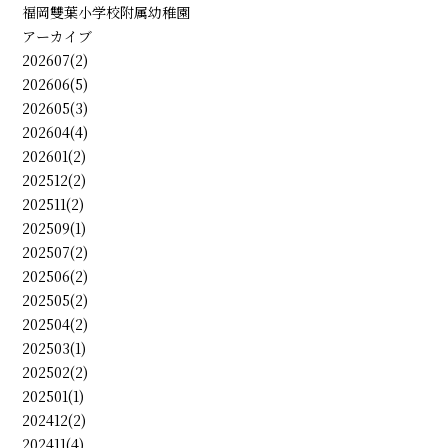
福岡雙葉小学校附属幼稚園
アーカイブ
202607(2)
202606(5)
202605(3)
202604(4)
202601(2)
202512(2)
202511(2)
202509(1)
202507(2)
202506(2)
202505(2)
202504(2)
202503(1)
202502(2)
202501(1)
202412(2)
202411(4)