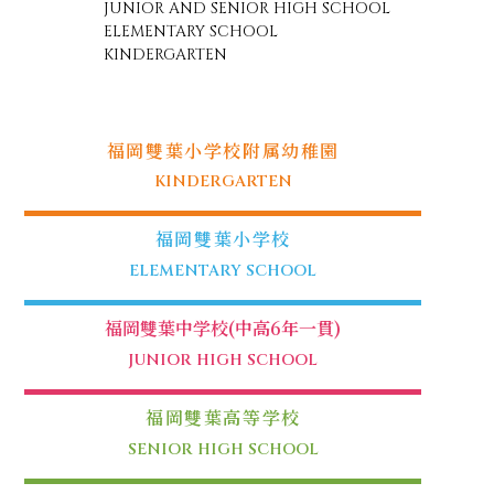
JUNIOR AND SENIOR HIGH SCHOOL
ELEMENTARY SCHOOL
KINDERGARTEN
福岡雙葉小学校附属幼稚園
KINDERGARTEN
福岡雙葉小学校
ELEMENTARY SCHOOL
福岡雙葉中学校(中高6年一貫)
JUNIOR HIGH SCHOOL
福岡雙葉高等学校
SENIOR HIGH SCHOOL