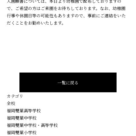
入園願書については、本日より幼稚園で配布しておりますの
で、ご希望の方はご来園をお待ちしております。なお、幼稚園
行事や休園日等の可能性もありますので、事前にご連絡をいた
だくことをお勧めいたします。
一覧に戻る
カテゴリ
全校
福岡雙葉高等学校
福岡雙葉中学校
福岡雙葉中学校・高等学校
福岡雙葉小学校