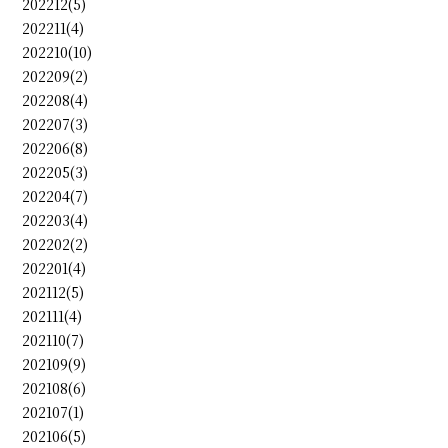
202212(5)
202211(4)
202210(10)
202209(2)
202208(4)
202207(3)
202206(8)
202205(3)
202204(7)
202203(4)
202202(2)
202201(4)
202112(5)
202111(4)
202110(7)
202109(9)
202108(6)
202107(1)
202106(5)