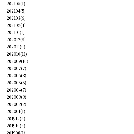
202105(1)
202104(5)
202103(6)
202102(4)
202101(1)
202012(8)
202011(9)
202010(11)
202009(10)
202007(7)
202006(3)
202005(5)
202004(7)
202003(3)
202002(2)
202001(1)
201912(5)
201910(3)
201908(1)