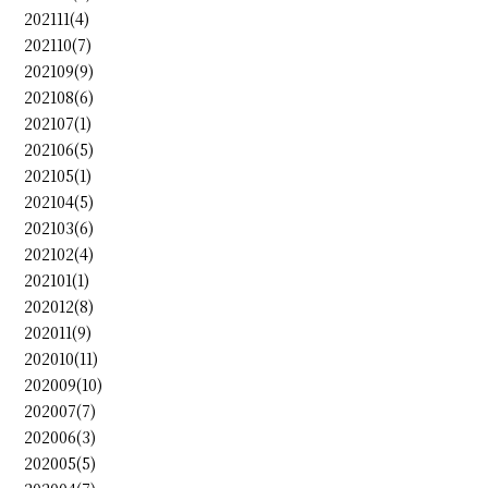
202111(4)
202110(7)
202109(9)
202108(6)
202107(1)
202106(5)
202105(1)
202104(5)
202103(6)
202102(4)
202101(1)
202012(8)
202011(9)
202010(11)
202009(10)
202007(7)
202006(3)
202005(5)