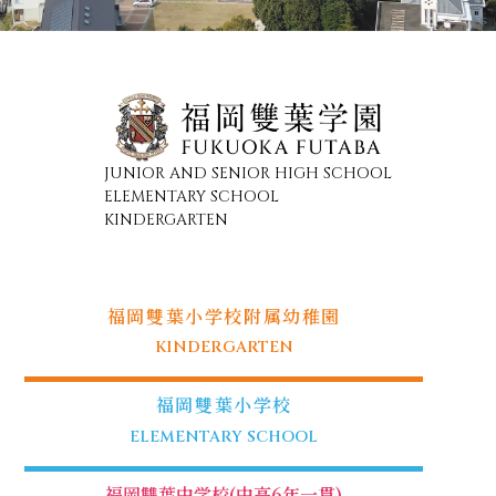
JUNIOR AND SENIOR HIGH SCHOOL
ELEMENTARY SCHOOL
KINDERGARTEN
福岡雙葉小学校附属幼稚園
KINDERGARTEN
福岡雙葉小学校
ELEMENTARY SCHOOL
福岡雙葉中学校(中高6年一貫)