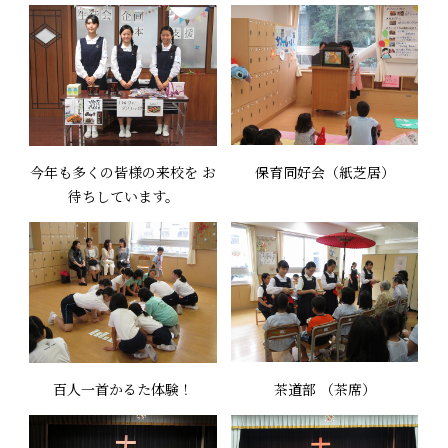
今年も多くの皆様の来校を お
保育同好会（紙芝居）
待ちしています。
百人一首かるた体験！
茶道部 （茶席）