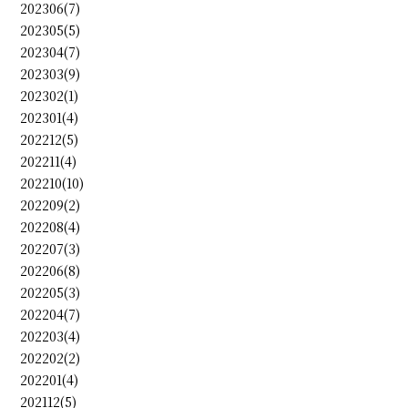
202306(7)
202305(5)
202304(7)
202303(9)
202302(1)
202301(4)
202212(5)
202211(4)
202210(10)
202209(2)
202208(4)
202207(3)
202206(8)
202205(3)
202204(7)
202203(4)
202202(2)
202201(4)
202112(5)