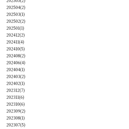
202505(2)
202504(2)
202503(1)
202502(2)
202501(1)
202412(2)
202411(4)
202410(5)
202408(2)
202406(4)
202404(1)
202403(2)
202402(1)
202312(7)
202311(6)
202310(6)
202309(2)
202308(1)
202307(5)