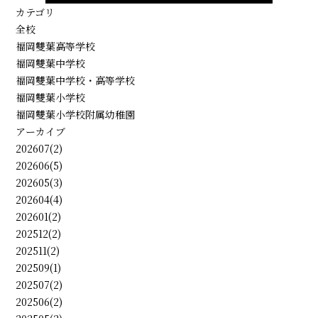
カテゴリ
全校
福岡雙葉高等学校
福岡雙葉中学校
福岡雙葉中学校・高等学校
福岡雙葉小学校
福岡雙葉小学校附属幼稚園
アーカイブ
202607(2)
202606(5)
202605(3)
202604(4)
202601(2)
202512(2)
202511(2)
202509(1)
202507(2)
202506(2)