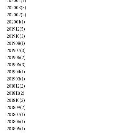
202004(7)
202003(3)
202002(2)
202001(1)
201912(5)
201910(3)
201908(1)
201907(3)
201906(2)
201905(3)
201904(1)
201903(1)
201812(2)
201811(2)
201810(2)
201809(2)
201807(1)
201806(1)
201805(1)