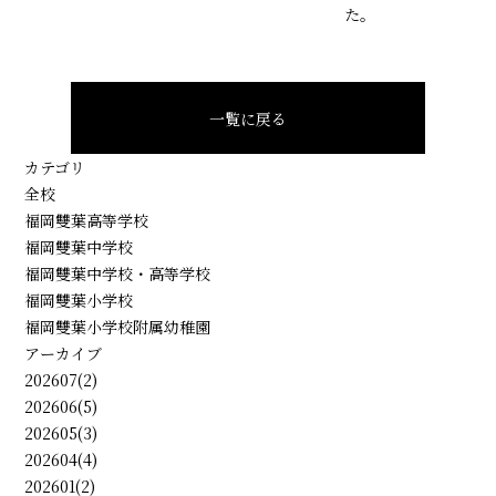
た。
一覧に戻る
カテゴリ
全校
福岡雙葉高等学校
福岡雙葉中学校
福岡雙葉中学校・高等学校
福岡雙葉小学校
福岡雙葉小学校附属幼稚園
アーカイブ
202607(2)
202606(5)
202605(3)
202604(4)
202601(2)