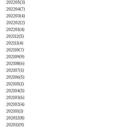
202205(3)
202204(7)
202203(4)
202202(2)
202201(4)
202112(5)
202111(4)
202110(7)
202109(9)
202108(6)
202107(1)
202106(5)
202105(1)
202104(5)
202103(6)
202102(4)
202101(1)
202012(8)
202011(9)