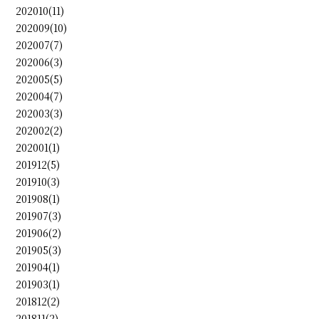
202010(11)
202009(10)
202007(7)
202006(3)
202005(5)
202004(7)
202003(3)
202002(2)
202001(1)
201912(5)
201910(3)
201908(1)
201907(3)
201906(2)
201905(3)
201904(1)
201903(1)
201812(2)
201811(2)