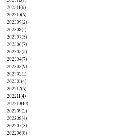
202311(6)
202310(6)
202309(2)
202308(1)
202307(5)
202306(7)
202305(5)
202304(7)
202303(9)
202302(1)
202301(4)
202212(5)
202211(4)
202210(10)
202209(2)
202208(4)
202207(3)
202206(8)