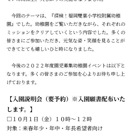
今回のテーマは、『探検！福岡雙葉小学校附属幼稚
園』でした。幼稚園をご覧いただきながら、それぞれの
ミッションをクリアしていくという内容でした。多くの
皆さまにご参加いただき、元気な姿・笑顔を見ることが
できてとても嬉しいひと時になりました。
今後の２０２２年度園児募集幼稚園イベントは以下と
なります。多くの皆さまのご参加を心よりお待ち申し上
げております。
【入園説明会（要予約）※入園願書配布いた
します。】
□１０月１日（金）１０時～１２時
対象：来春年少・年中・年長希望者向け