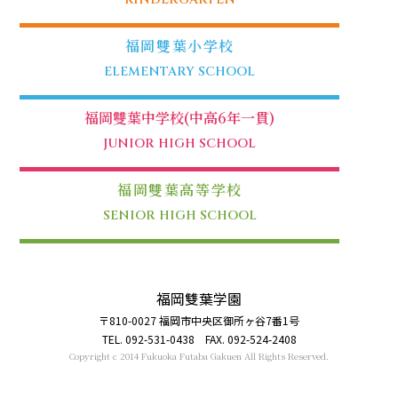
福岡雙葉小学校
ELEMENTARY SCHOOL
福岡雙葉中学校(中高6年一貫)
JUNIOR HIGH SCHOOL
福岡雙葉高等学校
SENIOR HIGH SCHOOL
福岡雙葉学園
〒810-0027 福岡市中央区御所ヶ谷7番1号
TEL. 092-531-0438 FAX. 092-524-2408
Copyright c 2014 Fukuoka Futaba Gakuen All Rights Reserved.