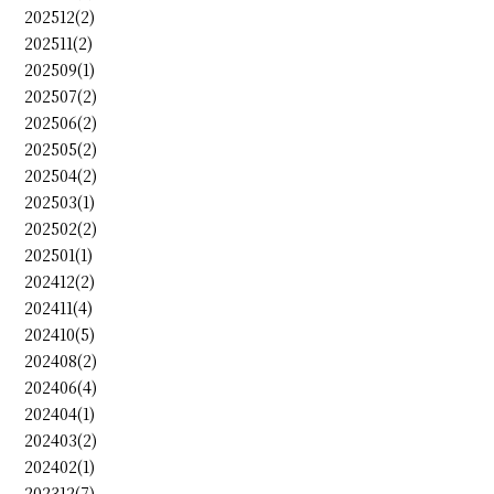
202512(2)
202511(2)
202509(1)
202507(2)
202506(2)
202505(2)
202504(2)
202503(1)
202502(2)
202501(1)
202412(2)
202411(4)
202410(5)
202408(2)
202406(4)
202404(1)
202403(2)
202402(1)
202312(7)