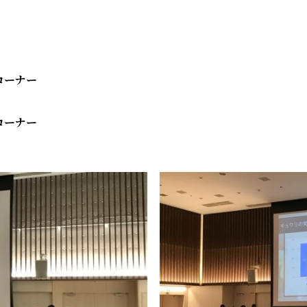
岡コーナー
岡コーナー