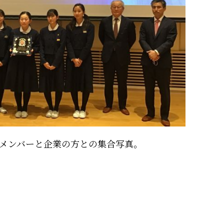
メンバーと企業の方との集合写真。