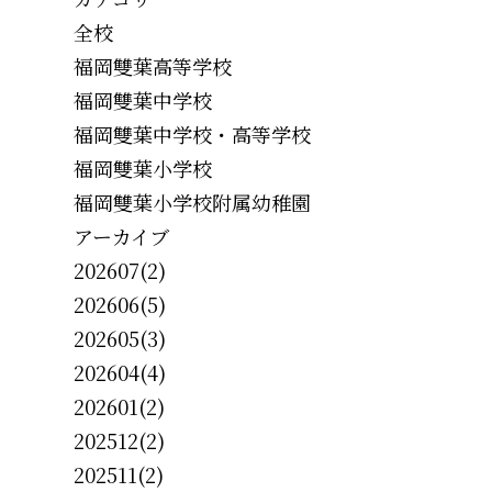
全校
福岡雙葉高等学校
福岡雙葉中学校
福岡雙葉中学校・高等学校
福岡雙葉小学校
福岡雙葉小学校附属幼稚園
アーカイブ
202607(2)
202606(5)
202605(3)
202604(4)
202601(2)
202512(2)
202511(2)