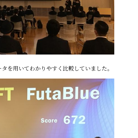
ータを用いてわかりやすく比較していました。