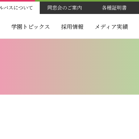
ルバスについて
同窓会のご案内
各種証明書
学園トピックス
採用情報
メディア実績