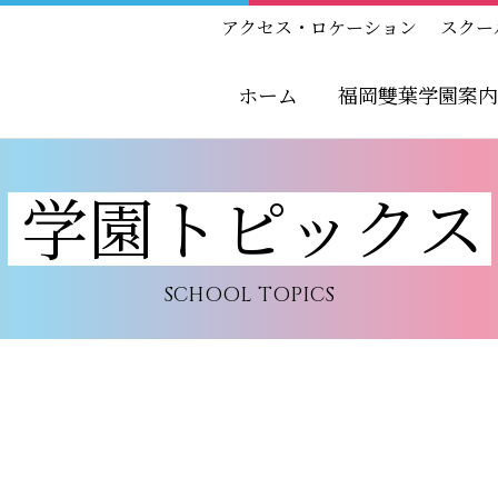
アクセス・ロケーション
スクー
ホーム
福岡雙葉学園案内
学園トピックス
SCHOOL TOPICS