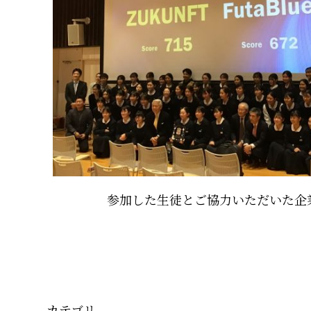
参加した生徒とご協力いただいた企
カテゴリ