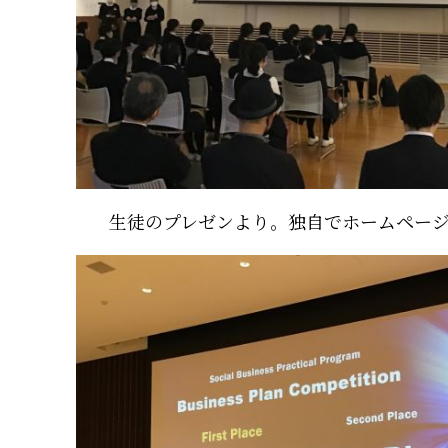
生徒のプレゼンより。独自でホームペー