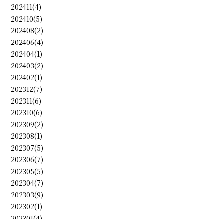
202411(4)
202410(5)
202408(2)
202406(4)
202404(1)
202403(2)
202402(1)
202312(7)
202311(6)
202310(6)
202309(2)
202308(1)
202307(5)
202306(7)
202305(5)
202304(7)
202303(9)
202302(1)
202301(4)