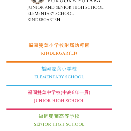
JUNIOR AND SENIOR HIGH SCHOOL
ELEMENTARY SCHOOL
KINDERGARTEN
福岡雙葉小学校附属幼稚園
KINDERGARTEN
福岡雙葉小学校
ELEMENTARY SCHOOL
福岡雙葉中学校(中高6年一貫)
JUNIOR HIGH SCHOOL
福岡雙葉高等学校
SENIOR HIGH SCHOOL