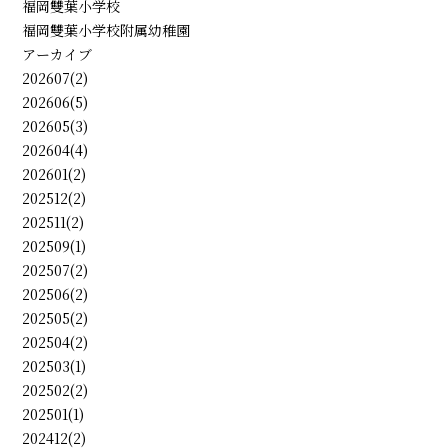
福岡雙葉小学校
福岡雙葉小学校附属幼稚園
アーカイブ
202607(2)
202606(5)
202605(3)
202604(4)
202601(2)
202512(2)
202511(2)
202509(1)
202507(2)
202506(2)
202505(2)
202504(2)
202503(1)
202502(2)
202501(1)
202412(2)