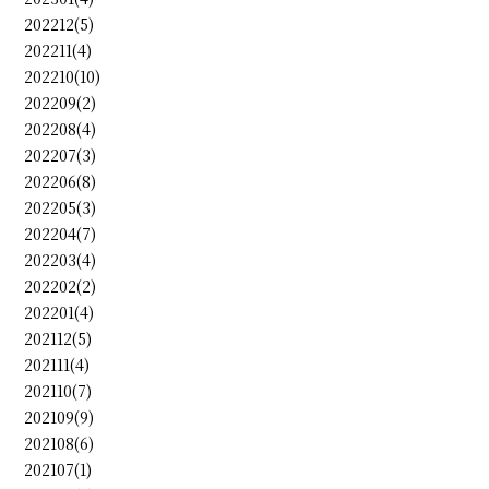
202212(5)
202211(4)
202210(10)
202209(2)
202208(4)
202207(3)
202206(8)
202205(3)
202204(7)
202203(4)
202202(2)
202201(4)
202112(5)
202111(4)
202110(7)
202109(9)
202108(6)
202107(1)