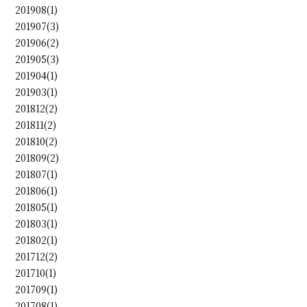
201908(1)
201907(3)
201906(2)
201905(3)
201904(1)
201903(1)
201812(2)
201811(2)
201810(2)
201809(2)
201807(1)
201806(1)
201805(1)
201803(1)
201802(1)
201712(2)
201710(1)
201709(1)
201708(1)