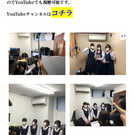
のでYouTubeでも視聴可能です。
コチラ
YouTubeチャンネルは