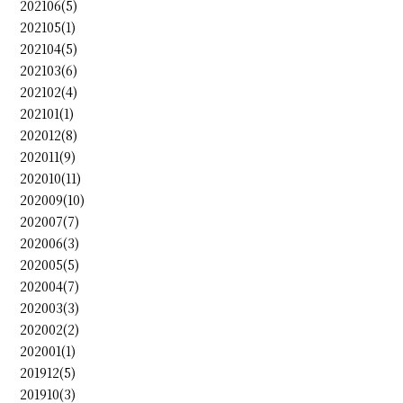
202106(5)
202105(1)
202104(5)
202103(6)
202102(4)
202101(1)
202012(8)
202011(9)
202010(11)
202009(10)
202007(7)
202006(3)
202005(5)
202004(7)
202003(3)
202002(2)
202001(1)
201912(5)
201910(3)