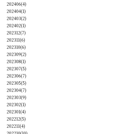
202406(4)
202404(1)
202403(2)
202402(1)
202312(7)
202311(6)
202310(6)
202309(2)
202308(1)
202307(5)
202306(7)
202305(5)
202304(7)
202303(9)
202302(1)
202301(4)
202212(5)
202211(4)
202210(10)