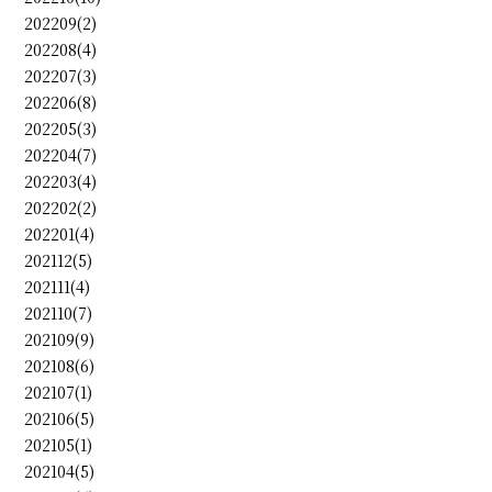
202209(2)
202208(4)
202207(3)
202206(8)
202205(3)
202204(7)
202203(4)
202202(2)
202201(4)
202112(5)
202111(4)
202110(7)
202109(9)
202108(6)
202107(1)
202106(5)
202105(1)
202104(5)