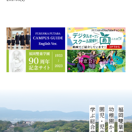
福岡雙葉学園は、