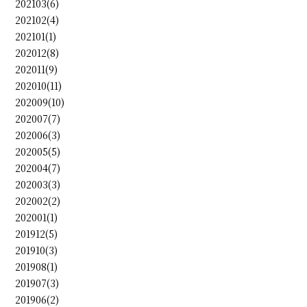
202103(6)
202102(4)
202101(1)
202012(8)
202011(9)
202010(11)
202009(10)
202007(7)
202006(3)
202005(5)
202004(7)
202003(3)
202002(2)
202001(1)
201912(5)
201910(3)
201908(1)
201907(3)
201906(2)