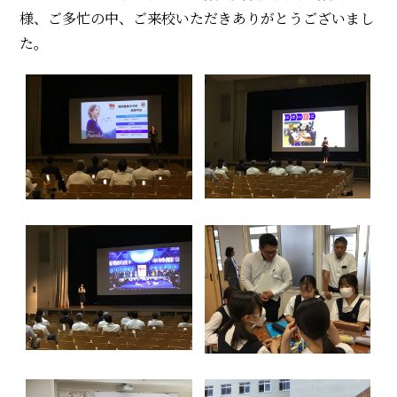
様、ご多忙の中、ご来校いただきありがとうございまし
た。