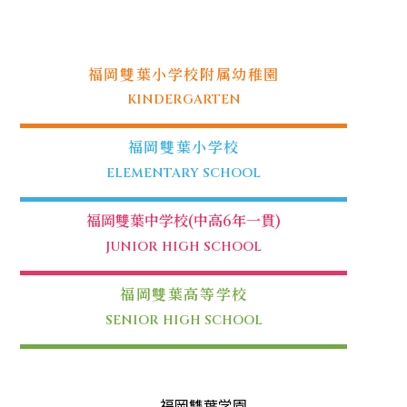
福岡雙葉小学校附属幼稚園
KINDERGARTEN
福岡雙葉小学校
ELEMENTARY SCHOOL
福岡雙葉中学校(中高6年一貫)
JUNIOR HIGH SCHOOL
福岡雙葉高等学校
SENIOR HIGH SCHOOL
福岡雙葉学園