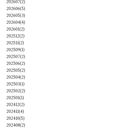
202607(2)
202606(5)
202605(3)
202604(4)
202601(2)
202512(2)
202511(2)
202509(1)
202507(2)
202506(2)
202505(2)
202504(2)
202503(1)
202502(2)
202501(1)
202412(2)
202411(4)
202410(5)
202408(2)