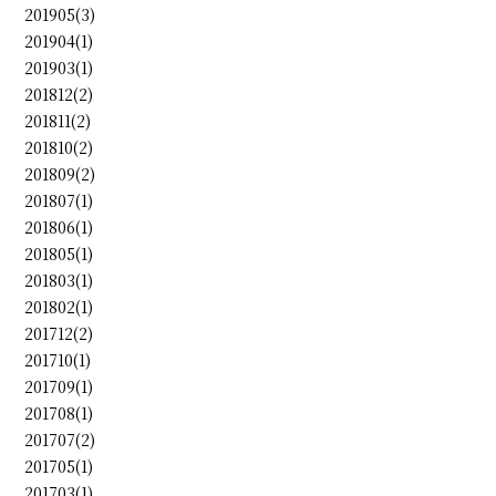
201905(3)
201904(1)
201903(1)
201812(2)
201811(2)
201810(2)
201809(2)
201807(1)
201806(1)
201805(1)
201803(1)
201802(1)
201712(2)
201710(1)
201709(1)
201708(1)
201707(2)
201705(1)
201703(1)