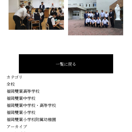
一覧に戻る
カテゴリ
全校
福岡雙葉高等学校
福岡雙葉中学校
福岡雙葉中学校・高等学校
福岡雙葉小学校
福岡雙葉小学校附属幼稚園
アーカイブ