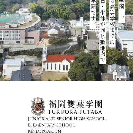
学ぶ総合学園です。
園児・児童・生徒が同じ敷地内で
幼稚園から高等学校までの
JUNIOR AND SENIOR HIGH SCHOOL
ELEMENTARY SCHOOL
KINDERGARTEN