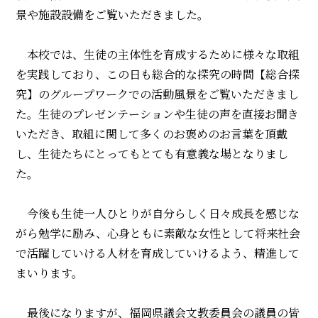
景や施設設備をご覧いただきました。
本校では、生徒の主体性を育成するために様々な取組
を実践しており、この日も総合的な探究の時間【総合探
究】のグループワークでの活動風景をご覧いただきまし
た。生徒のプレゼンテーションや生徒の声を直接お聞き
いただき、取組に関して多くのお褒めのお言葉を頂戴
し、生徒たちにとってもとても有意義な場となりまし
た。
今後も生徒一人ひとりが自分らしく日々成長を感じな
がら勉学に励み、心身ともに素敵な女性として将来社会
で活躍していける人材を育成していけるよう、精進して
まいります。
最後になりますが、福岡県議会文教委員会の議員の皆