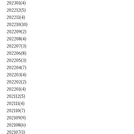
202301(4)
202212(5)
202211(4)
202210(10)
202209(2)
202208(4)
202207(3)
202206(8)
202205(3)
202204(7)
202203(4)
202202(2)
202201(4)
202112(5)
202111(4)
202110(7)
202109(9)
202108(6)
202107(1)