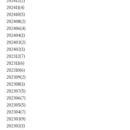
202412(2)
202411(4)
202410(5)
202408(2)
202406(4)
202404(1)
202403(2)
202402(1)
202312(7)
202311(6)
202310(6)
202309(2)
202308(1)
202307(5)
202306(7)
202305(5)
202304(7)
202303(9)
202302(1)