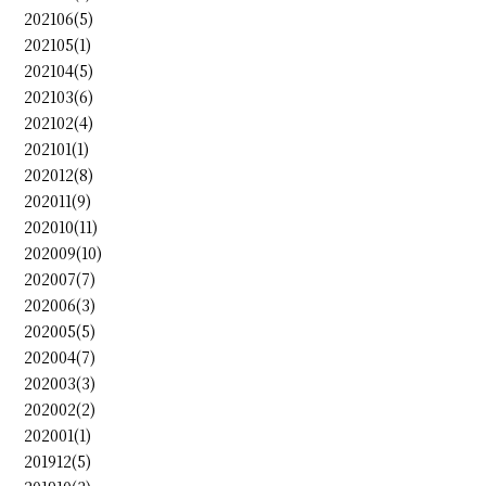
202106(5)
202105(1)
202104(5)
202103(6)
202102(4)
202101(1)
202012(8)
202011(9)
202010(11)
202009(10)
202007(7)
202006(3)
202005(5)
202004(7)
202003(3)
202002(2)
202001(1)
201912(5)