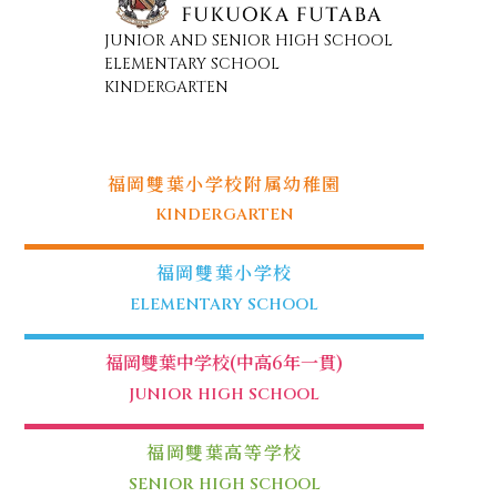
JUNIOR AND SENIOR HIGH SCHOOL
ELEMENTARY SCHOOL
KINDERGARTEN
福岡雙葉小学校附属幼稚園
KINDERGARTEN
福岡雙葉小学校
ELEMENTARY SCHOOL
福岡雙葉中学校(中高6年一貫)
JUNIOR HIGH SCHOOL
福岡雙葉高等学校
SENIOR HIGH SCHOOL