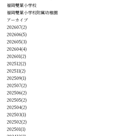
福岡雙葉小学校
福岡雙葉小学校附属幼稚園
アーカイブ
202607(2)
202606(5)
202605(3)
202604(4)
202601(2)
202512(2)
202511(2)
202509(1)
202507(2)
202506(2)
202505(2)
202504(2)
202503(1)
202502(2)
202501(1)