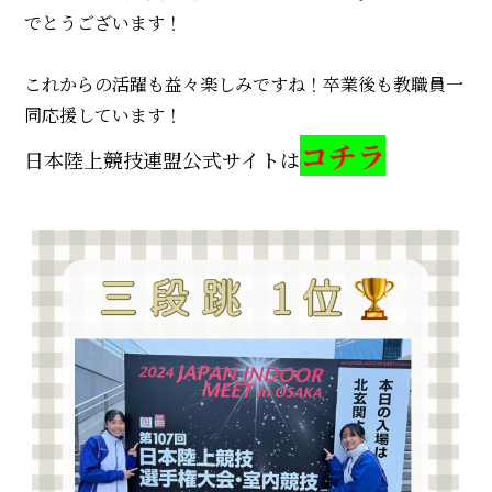
でとうございます！
これからの活躍も益々楽しみですね！
卒業後も教職員一
同応援しています！ㅤ
コチラ
日本陸上競技連盟公式サイトは