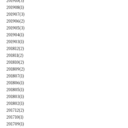
201910(3)
201908(1)
201907(3)
201906(2)
201905(3)
201904(1)
201903(1)
201812(2)
201811(2)
201810(2)
201809(2)
201807(1)
201806(1)
201805(1)
201803(1)
201802(1)
201712(2)
201710(1)
201709(1)