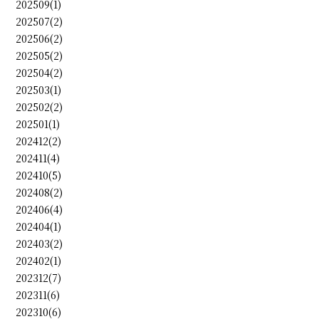
202509(1)
202507(2)
202506(2)
202505(2)
202504(2)
202503(1)
202502(2)
202501(1)
202412(2)
202411(4)
202410(5)
202408(2)
202406(4)
202404(1)
202403(2)
202402(1)
202312(7)
202311(6)
202310(6)