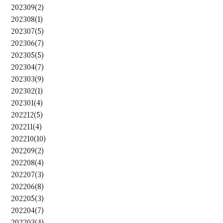
202309(2)
202308(1)
202307(5)
202306(7)
202305(5)
202304(7)
202303(9)
202302(1)
202301(4)
202212(5)
202211(4)
202210(10)
202209(2)
202208(4)
202207(3)
202206(8)
202205(3)
202204(7)
202203(4)