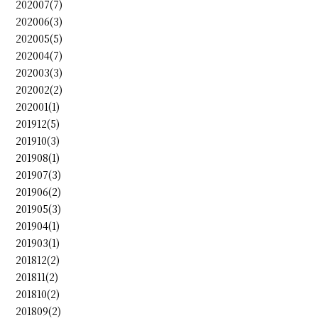
202007(7)
202006(3)
202005(5)
202004(7)
202003(3)
202002(2)
202001(1)
201912(5)
201910(3)
201908(1)
201907(3)
201906(2)
201905(3)
201904(1)
201903(1)
201812(2)
201811(2)
201810(2)
201809(2)