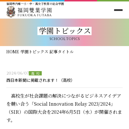
福岡市内唯一小・中・高女子教育の総合学園
学園トピックス
SCHOOL TOPICS
HOME
学園トピックス
記事タイトル
2024/06/07
高校
西日本新聞に掲載されます！（高校）
高校生が社会課題の解決につながるビジネスアイデア
を競い合う「Social Innovation Relay 2023/2024」
（SIR）の国際大会を2024年6月5日（水）が開催されま
す。