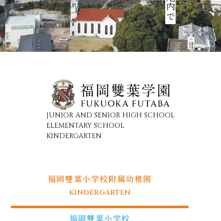
JUNIOR AND SENIOR HIGH SCHOOL
ELEMENTARY SCHOOL
KINDERGARTEN
福岡雙葉小学校附属幼稚園
KINDERGARTEN
福岡雙葉小学校