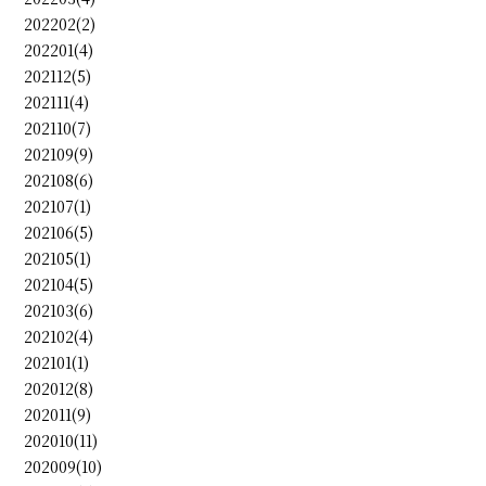
202202(2)
202201(4)
202112(5)
202111(4)
202110(7)
202109(9)
202108(6)
202107(1)
202106(5)
202105(1)
202104(5)
202103(6)
202102(4)
202101(1)
202012(8)
202011(9)
202010(11)
202009(10)