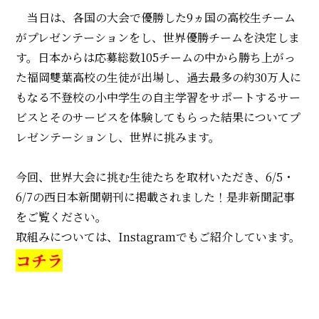
当日は、各国の大会で優勝した9ヵ国の高校生チーム
がプレゼンテーションをし、世界優勝チームを決定しま
す。日本からは応募総数105チームの中から勝ち上がっ
た福岡雙葉高校の生徒が出場し、過去最多の約30万人に
もなる不登校の小中学生の自主学習をサポートするサー
ビスとそのサービスを体験してもらった結果についてプ
レゼンテーションし、世界に挑みます。
今回、世界大会に挑む生徒たちを取材いただき、6/5・
6/7の西日本新聞朝刊に掲載されました！是非新聞記事
をご覧ください。
取組みについては、Instagramでもご紹介しています。
コチラ