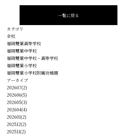
一覧に戻る
カテゴリ
全校
福岡雙葉高等学校
福岡雙葉中学校
福岡雙葉中学校・高等学校
福岡雙葉小学校
福岡雙葉小学校附属幼稚園
アーカイブ
202607(2)
202606(5)
202605(3)
202604(4)
202601(2)
202512(2)
202511(2)