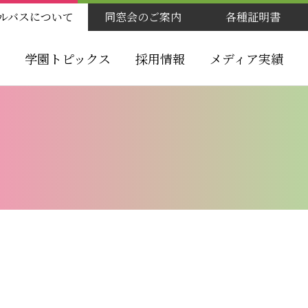
ルバスについて
同窓会のご案内
各種証明書
学園トピックス
採用情報
メディア実績