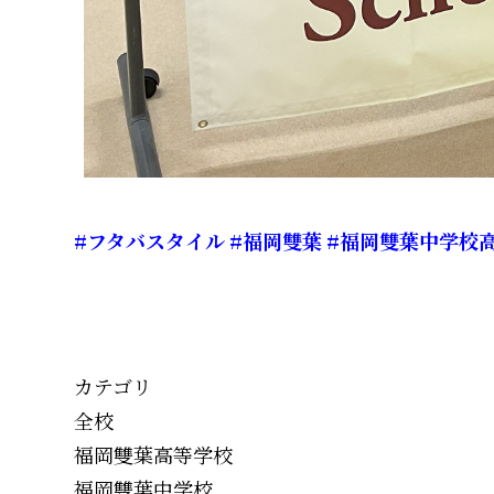
#フタバスタイル
#福岡雙葉
#福岡雙葉中学校
カテゴリ
全校
福岡雙葉高等学校
福岡雙葉中学校