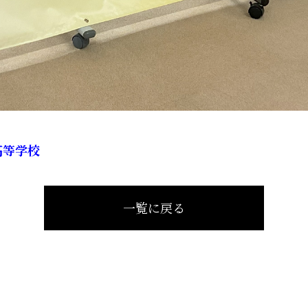
高等学校
一覧に戻る