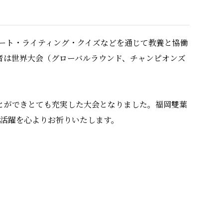
のディベート・ライティング・クイズなどを通じて教養と協働
者は世界大会（グローバルラウンド、チャンピオンズ
ことができとても充実した大会となりました。福岡雙葉
る活躍を心よりお祈りいたします。