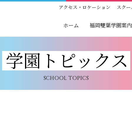
アクセス・ロケーション
スクー
ホーム
福岡雙葉学園案内
学園トピックス
SCHOOL TOPICS