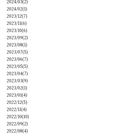
2024/03(2)
2024/02(1)
2023/12(7)
2023/11(6)
2023/10(6)
2023/09(2)
2023/08(1)
2023/07(5)
2023/06(7)
2023/05(5)
2023/04(7)
2023/03(9)
2023/02(1)
2023/01(4)
2022/12(5)
2022/11(4)
2022/10(10)
2022/09(2)
2022/08(4)