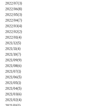
2022/07(3)
2022/06(8)
2022/05(3)
2022/04(7)
2022/03(4)
2022/02(2)
2022/01(4)
2021/12(5)
2021/11(4)
2021/10(7)
2021/09(9)
2021/08(6)
2021/07(1)
2021/06(5)
2021/05(1)
2021/04(5)
2021/03(6)
2021/02(4)
2021/01(1)