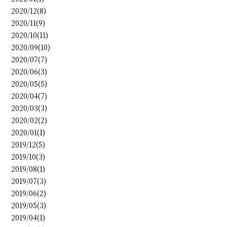
2020/12(8)
2020/11(9)
2020/10(11)
2020/09(10)
2020/07(7)
2020/06(3)
2020/05(5)
2020/04(7)
2020/03(3)
2020/02(2)
2020/01(1)
2019/12(5)
2019/10(3)
2019/08(1)
2019/07(3)
2019/06(2)
2019/05(3)
2019/04(1)