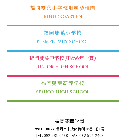
福岡雙葉小学校附属幼稚園
KINDERGARTEN
福岡雙葉小学校
ELEMENTARY SCHOOL
福岡雙葉中学校(中高6年一貫)
JUNIOR HIGH SCHOOL
福岡雙葉高等学校
SENIOR HIGH SCHOOL
福岡雙葉学園
〒810-0027 福岡市中央区御所ヶ谷7番1号
TEL. 092-531-0438 FAX. 092-524-2408