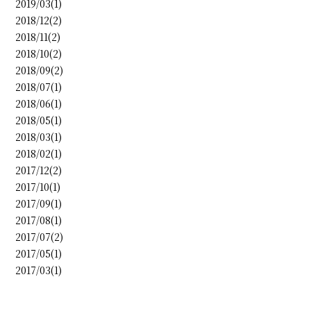
2019/03(1)
2018/12(2)
2018/11(2)
2018/10(2)
2018/09(2)
2018/07(1)
2018/06(1)
2018/05(1)
2018/03(1)
2018/02(1)
2017/12(2)
2017/10(1)
2017/09(1)
2017/08(1)
2017/07(2)
2017/05(1)
2017/03(1)