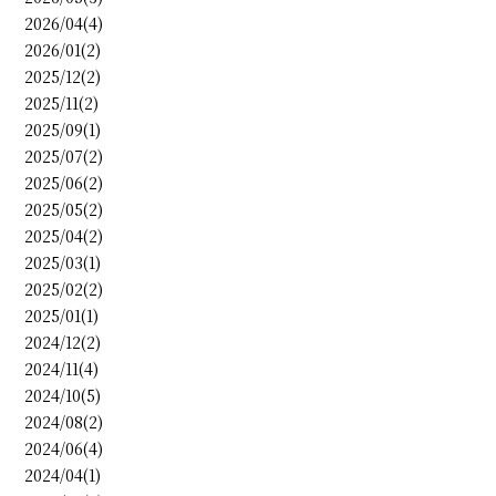
2026/04(4)
2026/01(2)
2025/12(2)
2025/11(2)
2025/09(1)
2025/07(2)
2025/06(2)
2025/05(2)
2025/04(2)
2025/03(1)
2025/02(2)
2025/01(1)
2024/12(2)
2024/11(4)
2024/10(5)
2024/08(2)
2024/06(4)
2024/04(1)