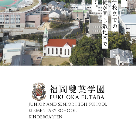
園児・児童・生徒が同じ敷地内で
JUNIOR AND SENIOR HIGH SCHOOL
ELEMENTARY SCHOOL
KINDERGARTEN