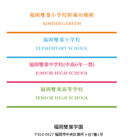
福岡雙葉小学校附属幼稚園
KINDERGARTEN
福岡雙葉小学校
ELEMENTARY SCHOOL
福岡雙葉中学校(中高6年一貫)
JUNIOR HIGH SCHOOL
福岡雙葉高等学校
SENIOR HIGH SCHOOL
福岡雙葉学園
〒810-0027 福岡市中央区御所ヶ谷7番1号