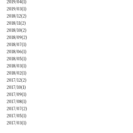
2019/04(1)
2019/03(1)
2018/12(2)
2018/11(2)
2018/10(2)
2018/09(2)
2018/07(1)
2018/06(1)
2018/05(1)
2018/03(1)
2018/02(1)
2017/12(2)
2017/10(1)
2017/09(1)
2017/08(1)
2017/07(2)
2017/05(1)
2017/03(1)