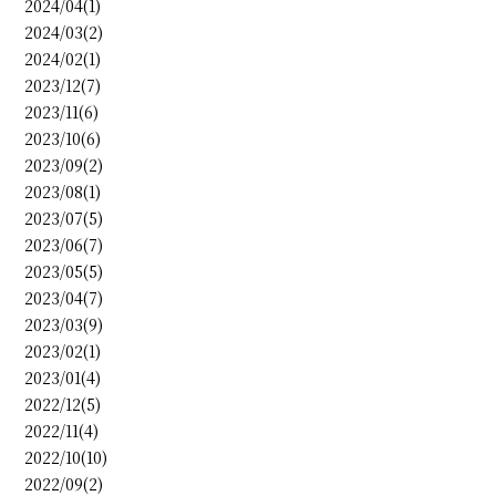
2024/04(1)
2024/03(2)
2024/02(1)
2023/12(7)
2023/11(6)
2023/10(6)
2023/09(2)
2023/08(1)
2023/07(5)
2023/06(7)
2023/05(5)
2023/04(7)
2023/03(9)
2023/02(1)
2023/01(4)
2022/12(5)
2022/11(4)
2022/10(10)
2022/09(2)