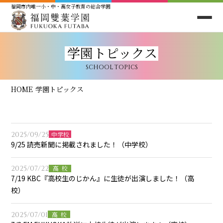
福岡市内唯一小・中・高女子教育の総合学園
学園トピックス
SCHOOL TOPICS
HOME
学園トピックス
2025/09/25
中学校
9/25 読売新聞に掲載されました！（中学校）
2025/07/22
高校
7/19 KBC『高校生のじかん』に生徒が出演しました！（高
校）
2025/07/01
高校