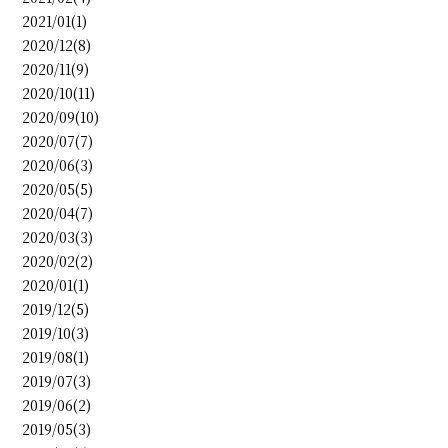
2021/01(1)
2020/12(8)
2020/11(9)
2020/10(11)
2020/09(10)
2020/07(7)
2020/06(3)
2020/05(5)
2020/04(7)
2020/03(3)
2020/02(2)
2020/01(1)
2019/12(5)
2019/10(3)
2019/08(1)
2019/07(3)
2019/06(2)
2019/05(3)