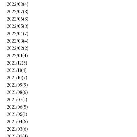
2022/08(4)
2022/07(3)
2022/06(8)
2022/05(3)
2022/04(7)
2022/03(4)
2022/02(2)
2022/01(4)
2021/12(5)
2021/11(4)
2021/10(7)
2021/09(9)
2021/08(6)
2021/07(1)
2021/06(5)
2021/05(1)
2021/04(5)
2021/03(6)
2021/02(4)