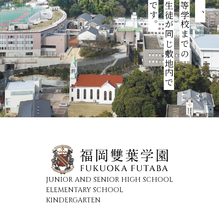
園児・児童・生徒が同じ敷地内で
幼稚園から高等学校までの
JUNIOR AND SENIOR HIGH SCHOOL
ELEMENTARY SCHOOL
KINDERGARTEN