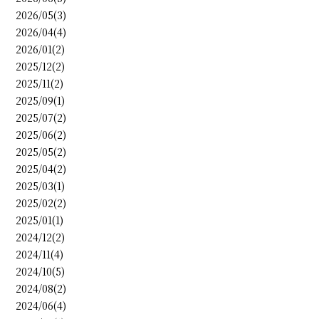
2026/05(3)
2026/04(4)
2026/01(2)
2025/12(2)
2025/11(2)
2025/09(1)
2025/07(2)
2025/06(2)
2025/05(2)
2025/04(2)
2025/03(1)
2025/02(2)
2025/01(1)
2024/12(2)
2024/11(4)
2024/10(5)
2024/08(2)
2024/06(4)