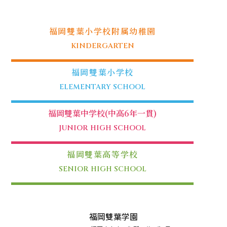
福岡雙葉小学校附属幼稚園
KINDERGARTEN
福岡雙葉小学校
ELEMENTARY SCHOOL
福岡雙葉中学校(中高6年一貫)
JUNIOR HIGH SCHOOL
福岡雙葉高等学校
SENIOR HIGH SCHOOL
福岡雙葉学園