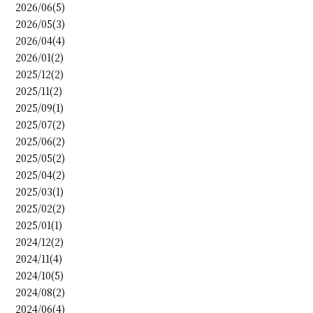
2026/06(5)
2026/05(3)
2026/04(4)
2026/01(2)
2025/12(2)
2025/11(2)
2025/09(1)
2025/07(2)
2025/06(2)
2025/05(2)
2025/04(2)
2025/03(1)
2025/02(2)
2025/01(1)
2024/12(2)
2024/11(4)
2024/10(5)
2024/08(2)
2024/06(4)