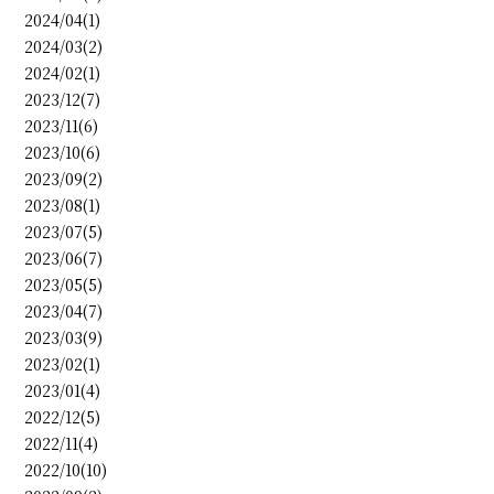
2024/04(1)
2024/03(2)
2024/02(1)
2023/12(7)
2023/11(6)
2023/10(6)
2023/09(2)
2023/08(1)
2023/07(5)
2023/06(7)
2023/05(5)
2023/04(7)
2023/03(9)
2023/02(1)
2023/01(4)
2022/12(5)
2022/11(4)
2022/10(10)