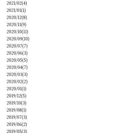
2021/02(4)
2021/01(1)
2020/12(8)
2020/11(9)
2020/10(11)
2020/09(10)
2020/07(7)
2020/06(3)
2020/05(5)
2020/04(7)
2020/03(3)
2020/02(2)
2020/01(1)
2019/12(5)
2019/10(3)
2019/08(1)
2019/07(3)
2019/06(2)
2019/05(3)