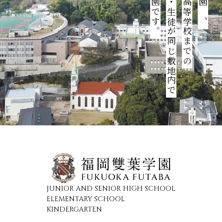
園児・児童・生徒が同じ敷地内で
幼稚園から高等学校までの
JUNIOR AND SENIOR HIGH SCHOOL
ELEMENTARY SCHOOL
KINDERGARTEN