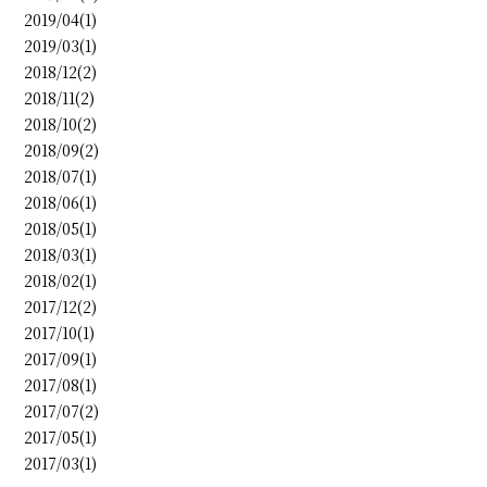
2019/04(1)
2019/03(1)
2018/12(2)
2018/11(2)
2018/10(2)
2018/09(2)
2018/07(1)
2018/06(1)
2018/05(1)
2018/03(1)
2018/02(1)
2017/12(2)
2017/10(1)
2017/09(1)
2017/08(1)
2017/07(2)
2017/05(1)
2017/03(1)