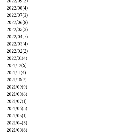
2022/09(2)
2022/08(4)
2022/07(3)
2022/06(8)
2022/05(3)
2022/04(7)
2022/03(4)
2022/02(2)
2022/01(4)
2021/12(5)
2021/11(4)
2021/10(7)
2021/09(9)
2021/08(6)
2021/07(1)
2021/06(5)
2021/05(1)
2021/04(5)
2021/03(6)