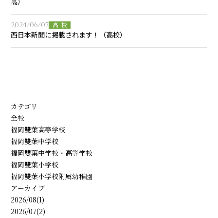
高）
2024/06/07
高校
西日本新聞に掲載されます！（高校）
カテゴリ
全校
福岡雙葉高等学校
福岡雙葉中学校
福岡雙葉中学校・高等学校
福岡雙葉小学校
福岡雙葉小学校附属幼稚園
アーカイブ
2026/08(1)
2026/07(2)