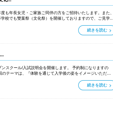
年度も年長女児・ご家族ご同伴の方をご招待いたします。また
等学校でも雙葉祭（文化祭）を開催しておりますので、ご見学
続きを読む
.
プンスクール/入試説明会を開催します。 予約制になりますの
続きを読む