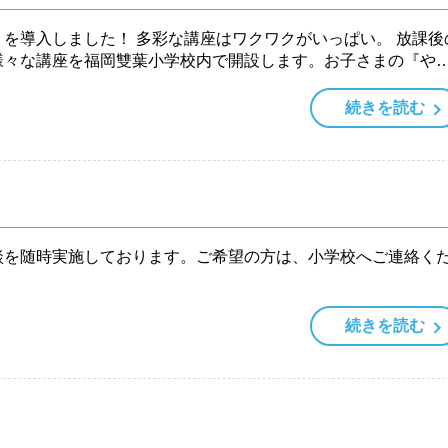
を導入しました！ 多彩な講座はワクワクがいっぱい。 放課後
様々な講座を福岡雙葉小学校内で開設します。お子さまの『や
続きを読む
談を随時実施しております。ご希望の方は、小学校へご連絡く
続きを読む