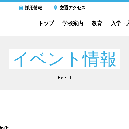
採用情報
交通アクセス
トップ
学校案内
教育
入学・
イベント情報
Event
化...