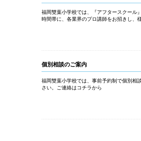
福岡雙葉小学校では、『アフタースクール』
時間帯に、各業界のプロ講師をお招きし、
り...
個別相談のご案内
福岡雙葉小学校では、事前予約制で個別相
さい。ご連絡はコチラから