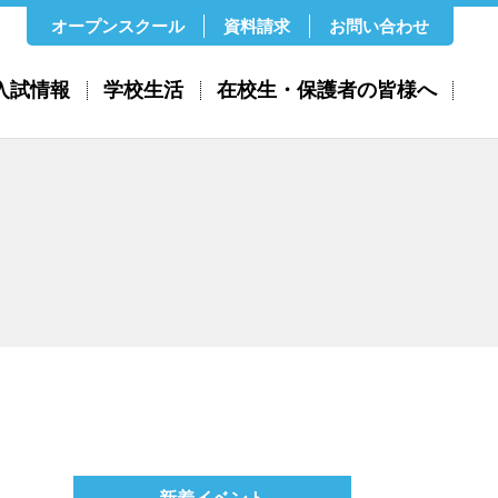
オープンスクール
資料請求
お問い合わせ
入試情報
学校生活
在校生・保護者の皆様へ